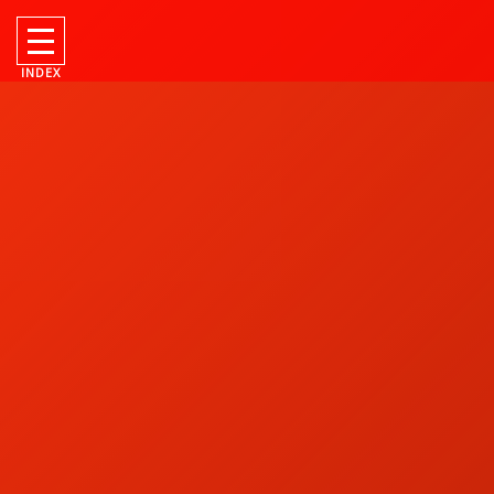
INDEX