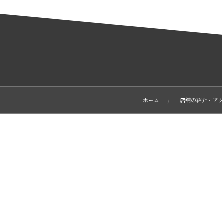
ホーム
店舗の紹介・ア