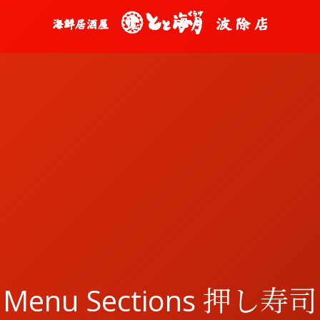
Menu Sections 押し寿司