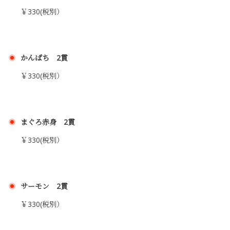
￥330(税別）
かんぱち 2貫
￥330(税別）
まぐろ赤身 2貫
￥330(税別）
サーモン 2貫
￥330(税別）