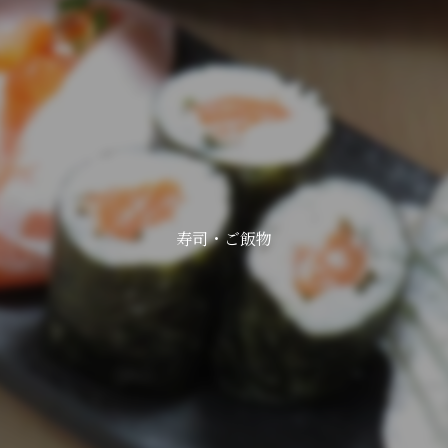
寿司・ご飯物