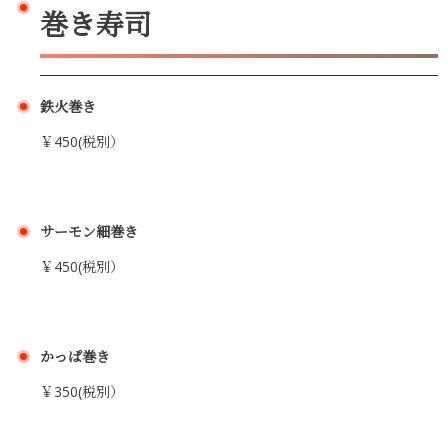
巻き寿司
鉄火巻き
￥450(税別）
サーモン細巻き
￥450(税別）
かっぱ巻き
￥350(税別）