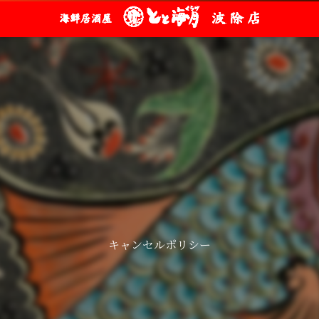
キャンセルポリシー