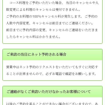
コース料理をご予約いただいた場合、 当日のキャンセルや人
数変更による料理のキャンセルは受付できません。
ご予約のお料理の100％キャンセル料が発生します。 ご予約の
人数や内容変更、キャンセルは前日までにご連絡ください。
前日までに予約内容の変更、キャンセルのご連絡をいただきま
したらキャンセル料はかかりません。
ご来店の当日にネット予約される場合
営業中はネット予約のリクエストをいただいてもすぐに対応す
ることが出来ませんので、必ずお電話で確認をお願いします。
ご連絡がなくご来店いただけなかったお客様について
以後のご予約を承ることができない場合がございますので、あ