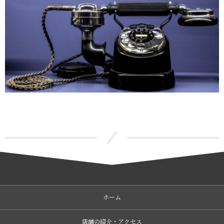
ホーム
店舗の紹介・アクセス