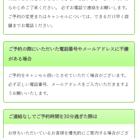
らかじめご了承ください。 必ずお電話で連絡をお願いします。
ご予約の変更またはキャンセルについては、できるだけ早く店
舗までお電話ください。
ご予約の際にいただいた電話番号やメールアドレスに不備
がある場合
ご予約をキャンセル扱いとさせていただく場合がございます。
必ず正しい電話番号、メールアドレスをご入力いただきますよ
うお願いいたします。
ご連絡なしでご予約時間を30分過ぎた際は
お待ちいただいているお客様を優先的にご案内する場合がござ