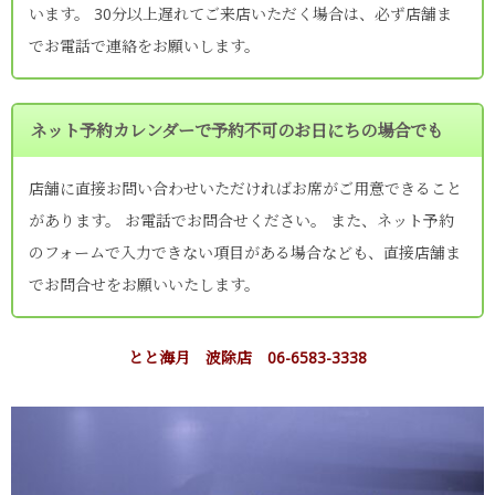
います。 30分以上遅れてご来店いただく場合は、必ず店舗ま
でお電話で連絡をお願いします。
ネット予約カレンダーで予約不可のお日にちの場合でも
店舗に直接お問い合わせいただければお席がご用意できること
があります。 お電話でお問合せください。 また、ネット予約
のフォームで入力できない項目がある場合なども、直接店舗ま
でお問合せをお願いいたします。
とと海月 波除店 06-6583-3338