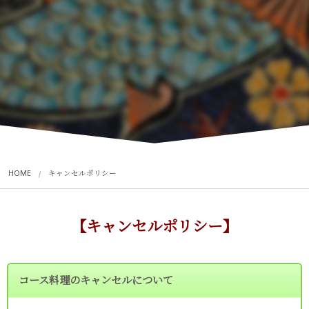
HOME
キャンセルポリシー
【キャンセルポリシー】
コース料理のキャンセルについて