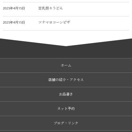
豆乳担々うどん
2025年4月15日
ツナマヨコーンピザ
2025年4月15日
ホーム
店舗の紹介・アクセス
お品書き
ネット予約
ブログ・リンク