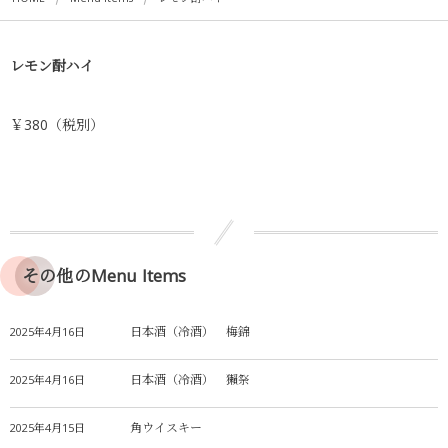
レモン酎ハイ
￥380（税別）
その他のMenu Items
日本酒（冷酒） 梅錦
2025年4月16日
日本酒（冷酒） 獺祭
2025年4月16日
角ウイスキー
2025年4月15日