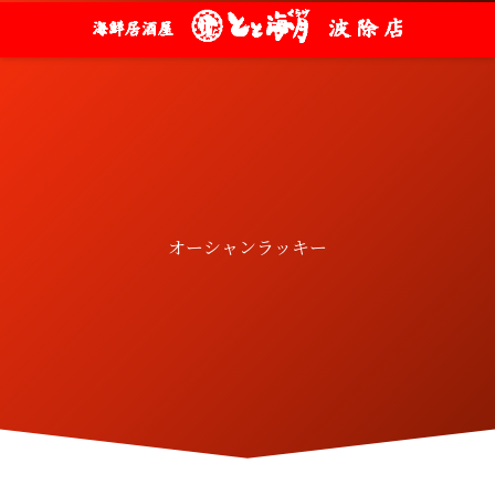
オーシャンラッキー