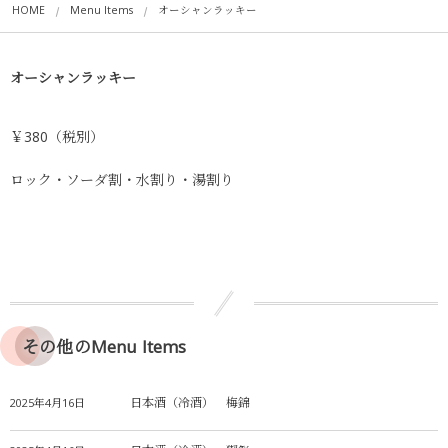
HOME
Menu Items
オーシャンラッキー
オーシャンラッキー
￥380（税別）
ロック・ソーダ割・水割り・湯割り
その他のMenu Items
日本酒（冷酒） 梅錦
2025年4月16日