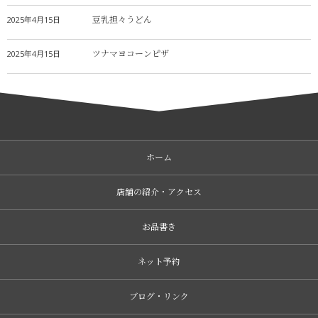
豆乳担々うどん
2025年4月15日
ツナマヨコーンピザ
2025年4月15日
ホーム
店舗の紹介・アクセス
お品書き
ネット予約
ブログ・リンク