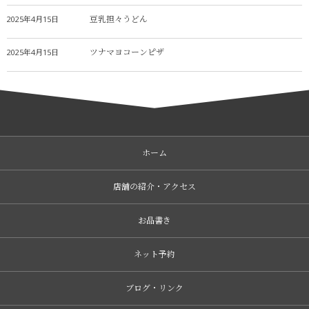
豆乳担々うどん
2025年4月15日
ツナマヨコーンピザ
2025年4月15日
ホーム
店舗の紹介・アクセス
お品書き
ネット予約
ブログ・リンク