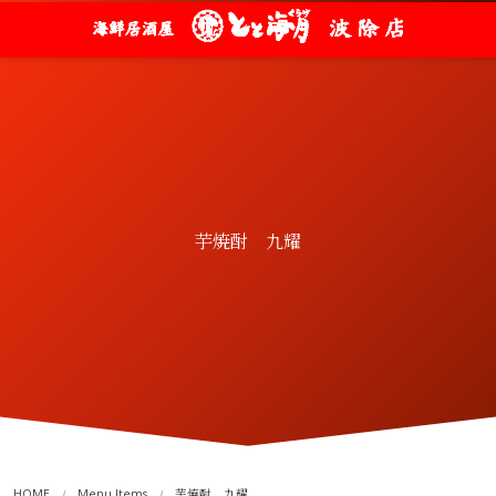
芋焼酎 九耀
HOME
Menu Items
芋焼酎 九耀