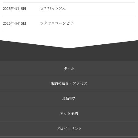
豆乳担々うどん
2025年4月15日
ツナマヨコーンピザ
2025年4月15日
ホーム
店舗の紹介・アクセス
お品書き
ネット予約
ブログ・リンク