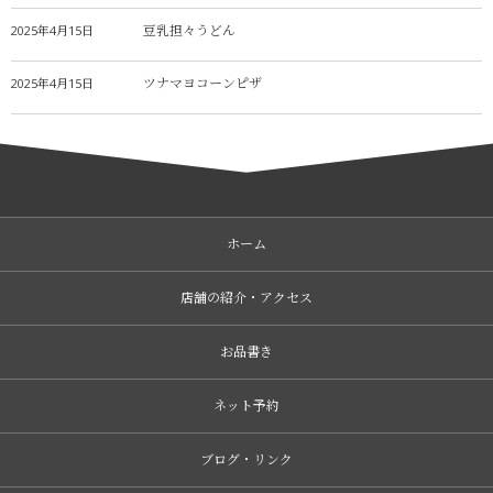
豆乳担々うどん
2025年4月15日
ツナマヨコーンピザ
2025年4月15日
ホーム
店舗の紹介・アクセス
お品書き
ネット予約
ブログ・リンク