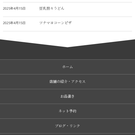
豆乳担々うどん
2025年4月15日
ツナマヨコーンピザ
2025年4月15日
ホーム
店舗の紹介・アクセス
お品書き
ネット予約
ブログ・リンク