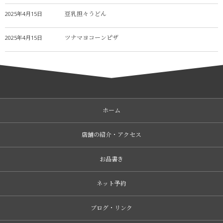
豆乳担々うどん
2025年4月15日
ツナマヨコーンピザ
2025年4月15日
ホーム
店舗の紹介・アクセス
お品書き
ネット予約
ブログ・リンク