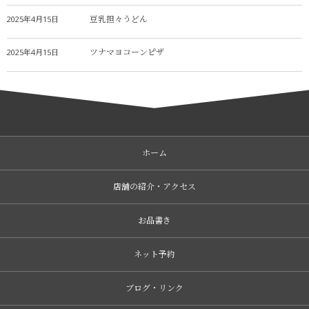
豆乳担々うどん
2025年4月15日
ツナマヨコーンピザ
2025年4月15日
ホーム
店舗の紹介・アクセス
お品書き
ネット予約
ブログ・リンク