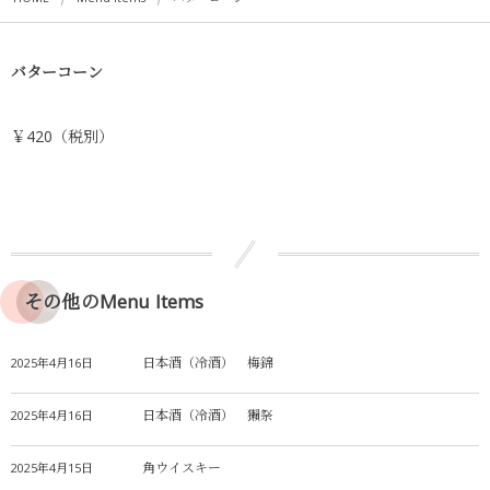
バターコーン
￥420（税別）
その他のMenu Items
日本酒（冷酒） 梅錦
2025年4月16日
日本酒（冷酒） 獺祭
2025年4月16日
角ウイスキー
2025年4月15日