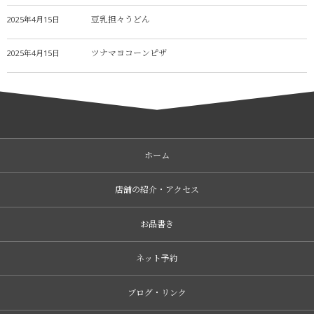
豆乳担々うどん
2025年4月15日
ツナマヨコーンピザ
2025年4月15日
ホーム
店舗の紹介・アクセス
お品書き
ネット予約
ブログ・リンク