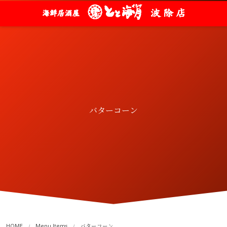
バターコーン
HOME
Menu Items
バターコーン