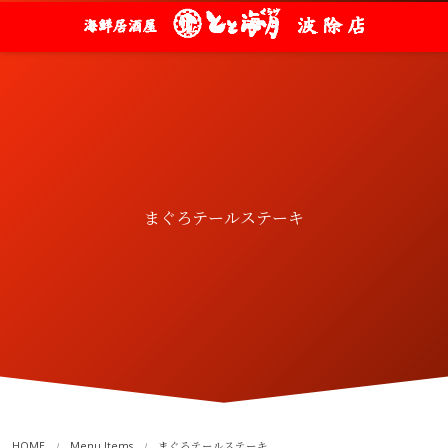
まぐろテールステーキ
HOME
Menu Items
まぐろテールステーキ