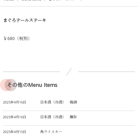
まぐろテールステーキ
￥680（税別）
その他のMenu Items
日本酒（冷酒） 梅錦
2025年4月16日
日本酒（冷酒） 獺祭
2025年4月16日
角ウイスキー
2025年4月15日