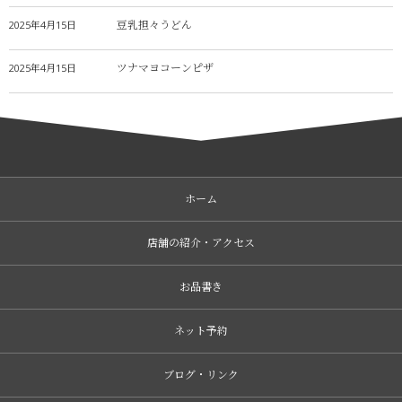
豆乳担々うどん
2025年4月15日
ツナマヨコーンピザ
2025年4月15日
ホーム
店舗の紹介・アクセス
お品書き
ネット予約
ブログ・リンク