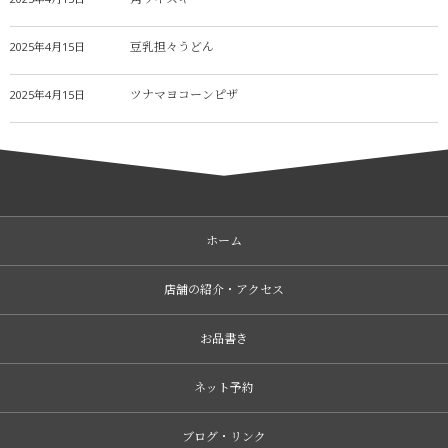
豆乳担々うどん
2025年4月15日
ツナマヨコーンピザ
2025年4月15日
ホーム
店舗の紹介・アクセス
お品書き
ネット予約
ブログ・リンク