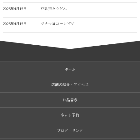
豆乳担々うどん
2025年4月15日
ツナマヨコーンピザ
2025年4月15日
ホーム
店舗の紹介・アクセス
お品書き
ネット予約
ブログ・リンク