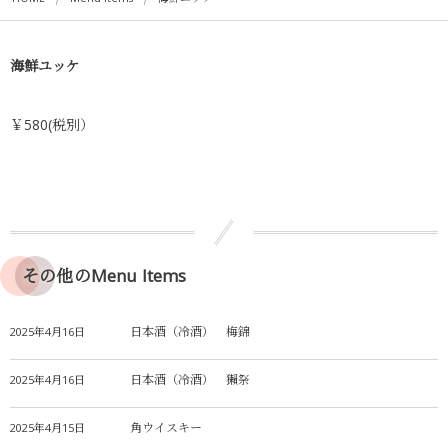
海鮮ユッケ
￥580(税別）
その他のMenu Items
日本酒（冷酒） 梅錦
2025年4月16日
日本酒（冷酒） 獺祭
2025年4月16日
角ウイスキー
2025年4月15日