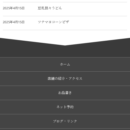
豆乳担々うどん
2025年4月15日
ツナマヨコーンピザ
2025年4月15日
ホーム
店舗の紹介・アクセス
お品書き
ネット予約
ブログ・リンク