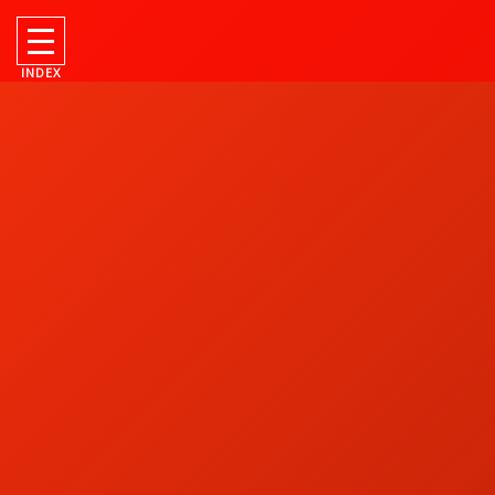
INDEX