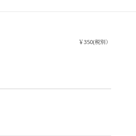
￥350(税別）