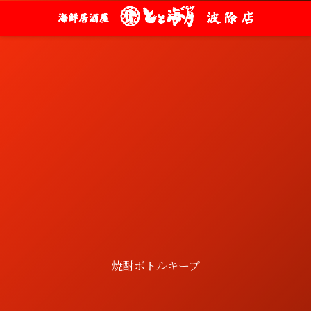
焼酎ボトルキープ