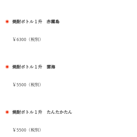
焼酎ボトル１升 赤霧島
￥6300（税別）
焼酎ボトル１升 雲海
￥5500（税別）
焼酎ボトル１升 たんたかたん
￥5500（税別）