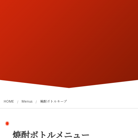
HOME
Menus
焼酎ボトルキープ
焼酎ボトルメニュー