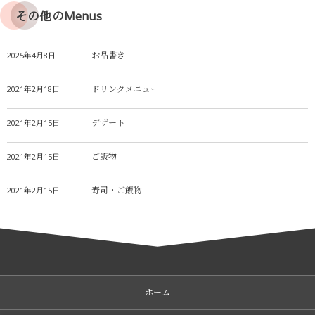
その他のMenus
お品書き
2025年4月8日
ドリンクメニュー
2021年2月18日
デザート
2021年2月15日
ご飯物
2021年2月15日
寿司・ご飯物
2021年2月15日
ホーム