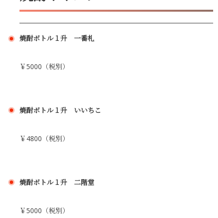
焼酎ボトル１升 一番札
￥5000（税別）
焼酎ボトル１升 いいちこ
￥4800（税別）
焼酎ボトル１升 二階堂
￥5000（税別）