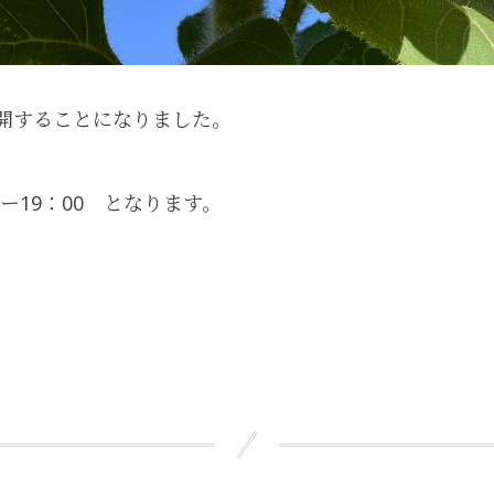
開することになりました。
、
ダー19：00 となります。