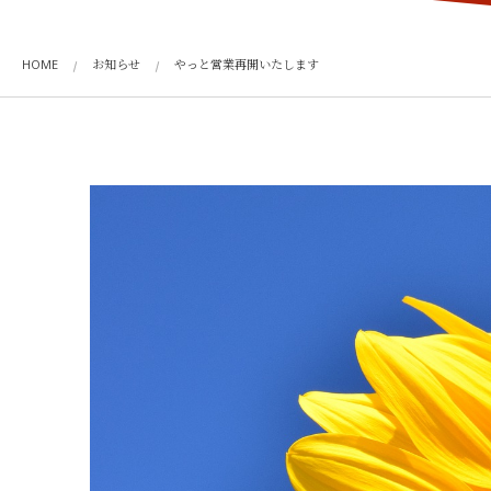
HOME
お知らせ
やっと営業再開いたします