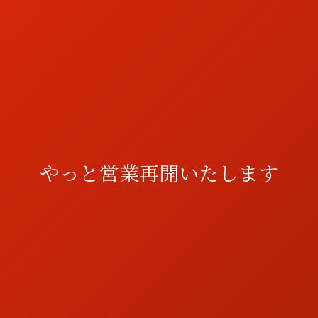
やっと営業再開いたします