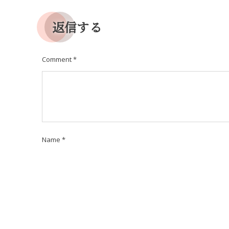
返信する
Comment
*
Name
*
URL