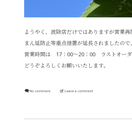
ようやく、波除店だけではありますが営業再
まん延防止等重点措置が延長されましたので
営業時間は 17：00～20：00 ラストオー
どうぞよろしくお願いいたします。
No comment
Leave a comment