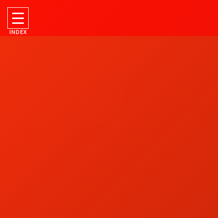
INDEX