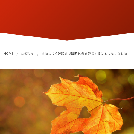
HOME
お知らせ
またしても9/30まで臨時休業を延長することになりました