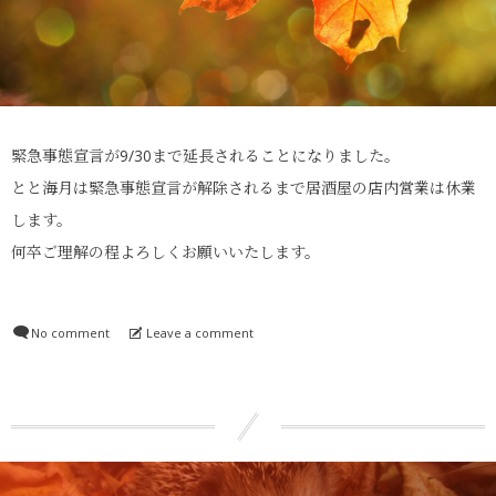
緊急事態宣言が9/30まで延長されることになりました。
とと海月は緊急事態宣言が解除されるまで居酒屋の店内営業は休業
します。
何卒ご理解の程よろしくお願いいたします。
No comment
Leave a comment