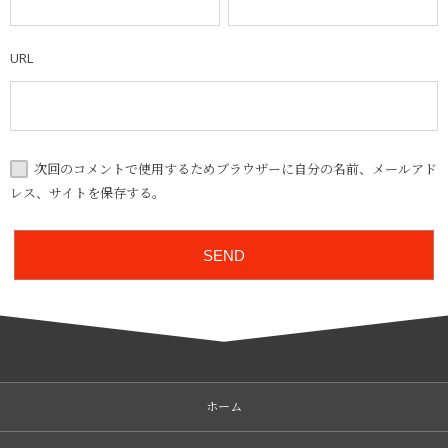
URL
次回のコメントで使用するためブラウザーに自分の名前、メールアド
レス、サイトを保存する。
ホーム