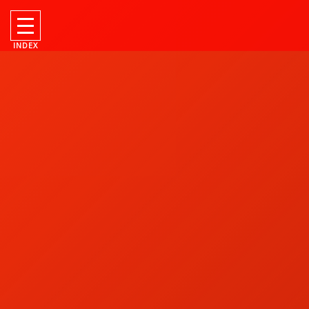
INDEX