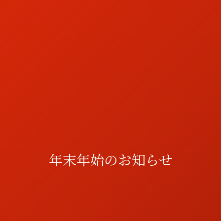
年末年始のお知らせ