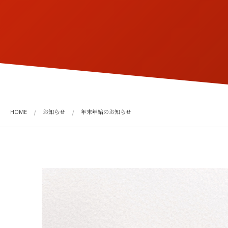
HOME
お知らせ
年末年始のお知らせ