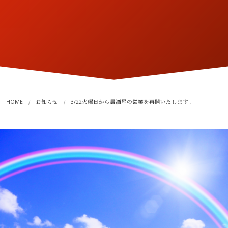
HOME
お知らせ
3/22火曜日から居酒屋の営業を再開いたします！