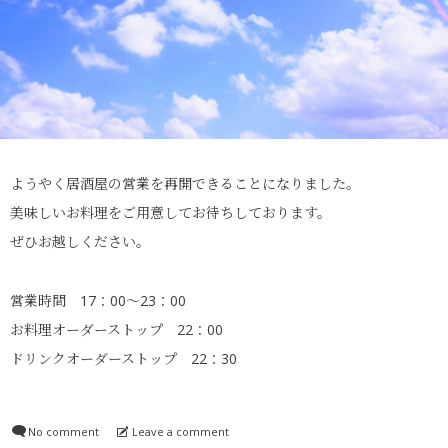
ようやく居酒屋の営業を再開できることになりました。
美味しいお料理をご用意してお待ちしております。
ぜひお越しください。
営業時間 17：00～23：00
お料理オーダーストップ 22：00
ドリンクオーダーストップ 22：30
No comment
Leave a comment