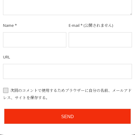
Name
*
E-mail
*
(公開されません)
URL
次回のコメントで使用するためブラウザーに自分の名前、メールアド
レス、サイトを保存する。