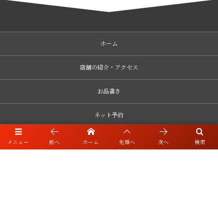
ホーム
店舗の紹介・アクセス
お品書き
ネット予約
ブログ・リンク
メニュー
前へ
ホーム
先頭へ
次へ
検索
お知らせ・キャンセルポリシー
採用情報